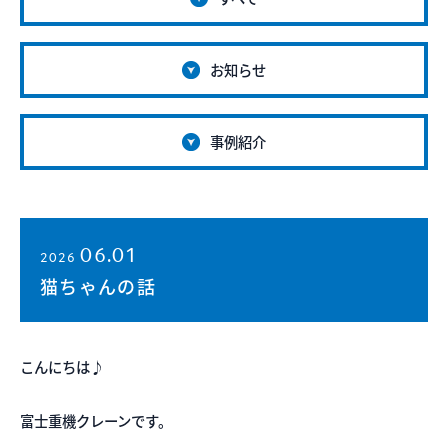
お知らせ
事例紹介
06.01
2026
猫ちゃんの話
こんにちは♪
富士重機クレーンです。