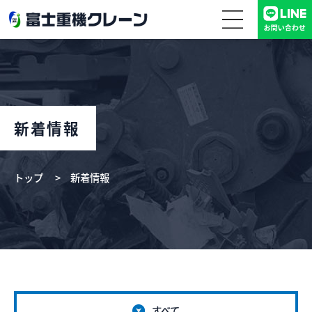
新着情報
トップ
新着情報
すべて