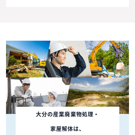
大分の産業廃棄物処理・
家屋解体は、