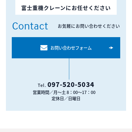
富士重機クレーンにお任せください
Contact
お気軽にお問い合わせください
お問い合わせフォーム
097-520-5034
Tel.
営業時間／月〜土 8：00〜17：00
定休日／日曜日