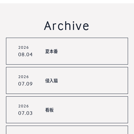
Archive
2026
夏本番
08.04
2026
侵入猫
07.09
2026
看板
07.03