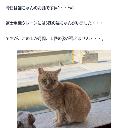
今日は猫ちゃんのお話です(=^・・^=)
富士重機クレーンには6匹の猫ちゃんがいました・・・。
ですが、この１か月間、１匹の姿が見えません・・・。