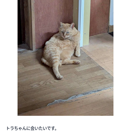
トラちゃんに会いたいです。