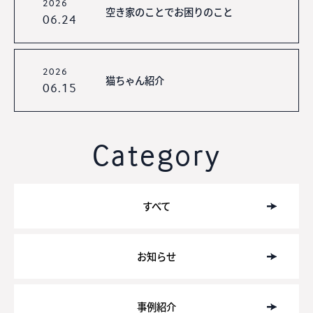
2026
空き家のことでお困りのこと
06.24
2026
猫ちゃん紹介
06.15
Category
すべて
お知らせ
事例紹介