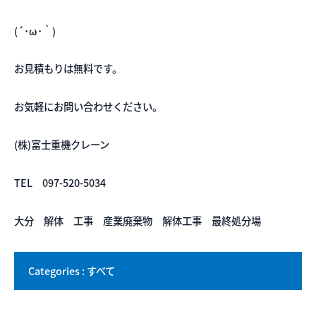
(´･ω･｀)
お見積もりは無料です。
お気軽にお問い合わせください。
(株)富士重機クレーン
TEL 097-520-5034
大分 解体 工事 産業廃棄物 解体工事 最終処分場
Categories : すべて