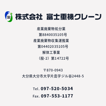
産業廃棄物処分業
第8840035105号
産業廃棄物収集運搬業
第04402035105号
解体工事業
（般-2）第14722号
〒870-0943
大分県大分市大字片島字ジル谷2448-5
097-520-5034
Tel.
097-553-1177
Fax.